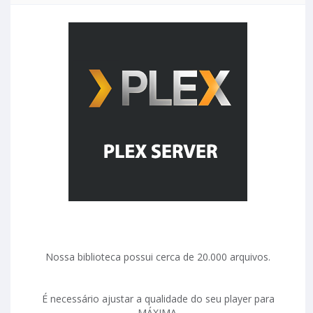
Nossa biblioteca possui cerca de 20.000 arquivos.
É necessário ajustar a qualidade do seu player para
MÁXIMA.