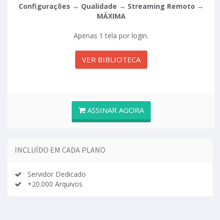
Configurações → Qualidade → Streaming Remoto →
MÁXIMA
Apenas 1 tela por login.
VER BIBLIOTECA
ASSINAR AGORA
INCLUÍDO EM CADA PLANO
Servidor Dedicado
+20.000 Arquivos