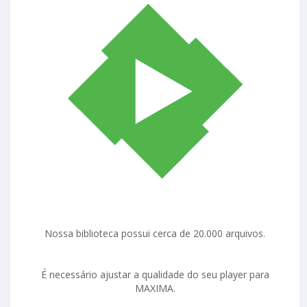
Nossa biblioteca possui cerca de 20.000 arquivos.
É necessário ajustar a qualidade do seu player para
MAXIMA.