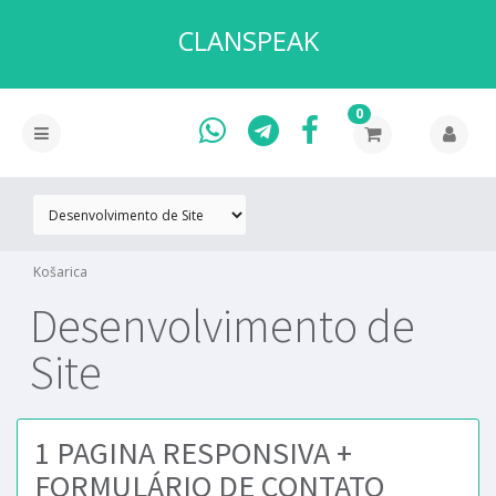
CLANSPEAK
0
Košarica
Desenvolvimento de
Site
1 PAGINA RESPONSIVA +
FORMULÁRIO DE CONTATO