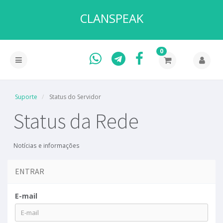
CLANSPEAK
0
Suporte
Status do Servidor
Status da Rede
Notícias e informações
ENTRAR
E-mail